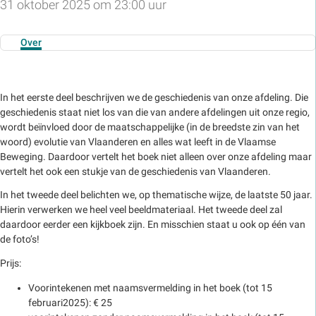
31 oktober 2025 om 23:00 uur
Over
In het eerste deel beschrijven we de geschiedenis van onze afdeling. Die
geschiedenis staat niet los van die van andere afdelingen uit onze regio,
wordt beïnvloed door de maatschappelijke (in de breedste zin van het
woord) evolutie van Vlaanderen en alles wat leeft in de Vlaamse
Beweging. Daardoor vertelt het boek niet alleen over onze afdeling maar
vertelt het ook een stukje van de geschiedenis van Vlaanderen.
In het tweede deel belichten we, op thematische wijze, de laatste 50 jaar.
Hierin verwerken we heel veel beeldmateriaal. Het tweede deel zal
daardoor eerder een kijkboek zijn. En misschien staat u ook op één van
de foto’s!
Prijs:
Voorintekenen met naamsvermelding in het boek (tot 15
februari2025): € 25